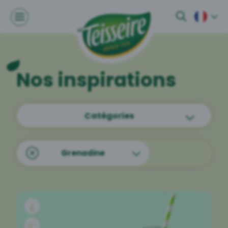
Nos inspirations
Catégories
Grenadine