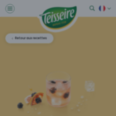
Retour aux recettes