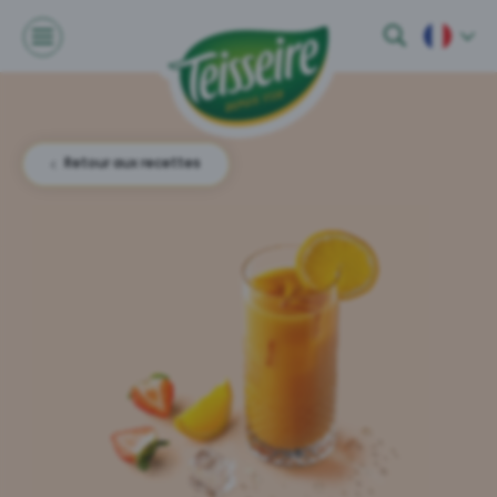
Retour aux recettes