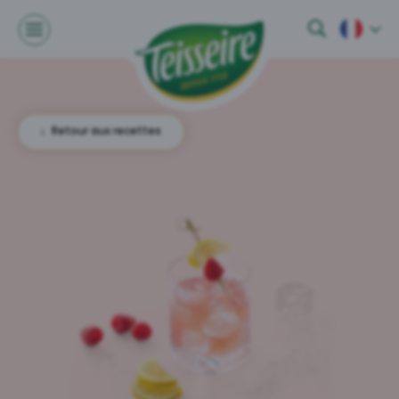
Retour aux recettes