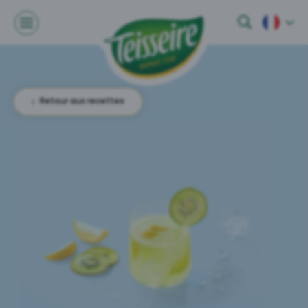
Retour aux recettes