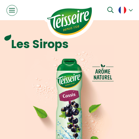
Les Sirops