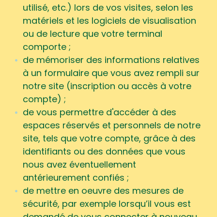
utilisé, etc.) lors de vos visites, selon les
matériels et les logiciels de visualisation
ou de lecture que votre terminal
comporte ;
de mémoriser des informations relatives
à un formulaire que vous avez rempli sur
notre site (inscription ou accès à votre
compte) ;
de vous permettre d'accéder à des
espaces réservés et personnels de notre
site, tels que votre compte, grâce à des
identifiants ou des données que vous
nous avez éventuellement
antérieurement confiés ;
de mettre en oeuvre des mesures de
sécurité, par exemple lorsqu’il vous est