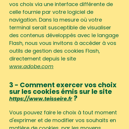
vos choix via une interface différente de
celle fournie par votre logiciel de
navigation. Dans la mesure où votre
terminal serait susceptible de visualiser
des contenus développés avec le langage
Flash, nous vous invitons à accéder à vos
outils de gestion des cookies Flash,
directement depuis le site
www.adobe.com
3 - Comment exercer vos choix
sur les cookies émis sur le site
?
https://www.teisseire.fr
Vous pouvez faire le choix à tout moment
d'exprimer et de modifier vos souhaits en
matière de cookies, par les moyens