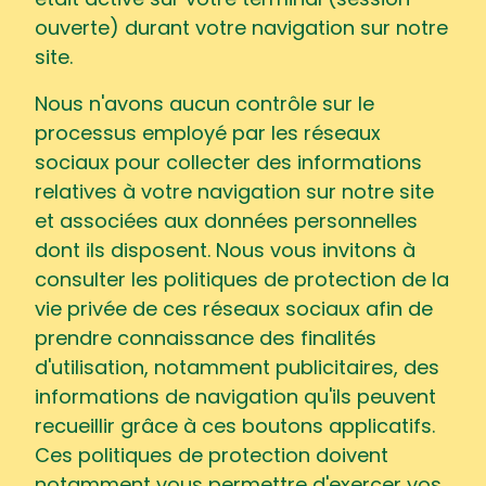
était activé sur votre terminal (session
ouverte) durant votre navigation sur notre
site.
Nous n'avons aucun contrôle sur le
processus employé par les réseaux
sociaux pour collecter des informations
relatives à votre navigation sur notre site
et associées aux données personnelles
dont ils disposent. Nous vous invitons à
consulter les politiques de protection de la
vie privée de ces réseaux sociaux afin de
prendre connaissance des finalités
d'utilisation, notamment publicitaires, des
informations de navigation qu'ils peuvent
recueillir grâce à ces boutons applicatifs.
Ces politiques de protection doivent