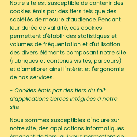
Notre site est susceptible de contenir des
cookies émis par des tiers tels que des
sociétés de mesure d’audience. Pendant
leur durée de validité, ces cookies
permettent d'établir des statistiques et
volumes de fréquentation et d'utilisation
des divers éléments composant notre site
(rubriques et contenus visités, parcours)
et d'améliorer ainsi l'intérêt et l'ergonomie
de nos services.
- Cookies émis par des tiers du fait
d’applications tierces intégrées à notre
site
Nous sommes susceptibles d'inclure sur
notre site, des applications informatiques