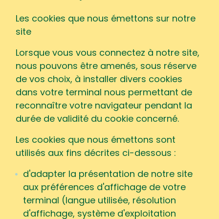
Les cookies que nous émettons sur notre
site
Lorsque vous vous connectez à notre site,
nous pouvons être amenés, sous réserve
de vos choix, à installer divers cookies
dans votre terminal nous permettant de
reconnaître votre navigateur pendant la
durée de validité du cookie concerné.
Les cookies que nous émettons sont
utilisés aux fins décrites ci-dessous :
d'adapter la présentation de notre site
aux préférences d'affichage de votre
terminal (langue utilisée, résolution
d'affichage, système d'exploitation