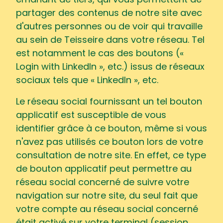
émanant de tiers, qui vous permettent de
partager des contenus de notre site avec
d'autres personnes ou de voir qui travaille
au sein de Teisseire dans votre réseau. Tel
est notamment le cas des boutons («
Login with LinkedIn », etc.) issus de réseaux
sociaux tels que « LinkedIn », etc.
Le réseau social fournissant un tel bouton
applicatif est susceptible de vous
identifier grâce à ce bouton, même si vous
n'avez pas utilisés ce bouton lors de votre
consultation de notre site. En effet, ce type
de bouton applicatif peut permettre au
réseau social concerné de suivre votre
navigation sur notre site, du seul fait que
votre compte au réseau social concerné