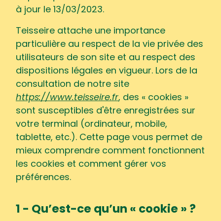
à jour le 13/03/2023.
Teisseire attache une importance
particulière au respect de la vie privée des
utilisateurs de son site et au respect des
dispositions légales en vigueur. Lors de la
consultation de notre site
https://www.teisseire.fr
, des « cookies »
sont susceptibles d'être enregistrées sur
votre terminal (ordinateur, mobile,
tablette, etc.). Cette page vous permet de
mieux comprendre comment fonctionnent
les cookies et comment gérer vos
préférences.
1 - Qu’est-ce qu’un « cookie » ?