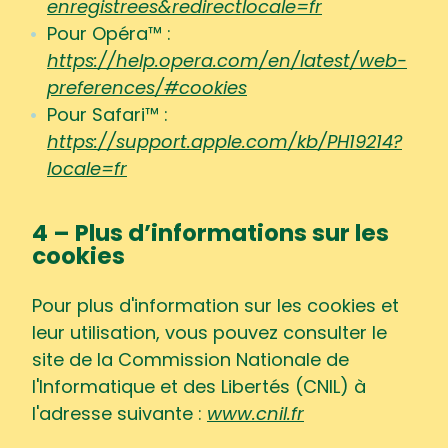
enregistrees&redirectlocale=fr
Pour Opéra™ :
https://help.opera.com/en/latest/web-
preferences/#cookies
Pour Safari™ :
https://support.apple.com/kb/PH19214?
locale=fr
4 – Plus d’informations sur les
cookies
Pour plus d'information sur les cookies et
leur utilisation, vous pouvez consulter le
site de la Commission Nationale de
l'Informatique et des Libertés (CNIL) à
l'adresse suivante :
www.cnil.fr