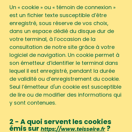
Un « cookie » ou « témoin de connexion »
est un fichier texte susceptible d’être
enregistré, sous réserve de vos choix,
dans un espace dédié du disque dur de
votre terminal, à l’occasion de la
consultation de notre site grâce à votre
logiciel de navigation. Un cookie permet à
son émetteur d’identifier le terminal dans
lequel il est enregistré, pendant la durée
de validité ou d’enregistrement du cookie.
Seul l’émetteur d'un cookie est susceptible
de lire ou de modifier des informations qui
y sont contenues.
2 - A quoi servent les cookies
émis sur
?
https://www.teisseire.fr