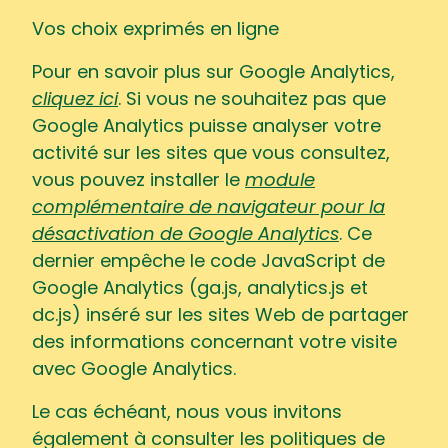
Vos choix exprimés en ligne
Pour en savoir plus sur Google Analytics,
cliquez ici
. Si vous ne souhaitez pas que
Google Analytics puisse analyser votre
activité sur les sites que vous consultez,
vous pouvez installer le
module
complémentaire de navigateur pour la
désactivation de Google Analytics
. Ce
dernier empêche le code JavaScript de
Google Analytics (ga.js, analytics.js et
dc.js) inséré sur les sites Web de partager
des informations concernant votre visite
avec Google Analytics.
Le cas échéant, nous vous invitons
également à consulter les politiques de