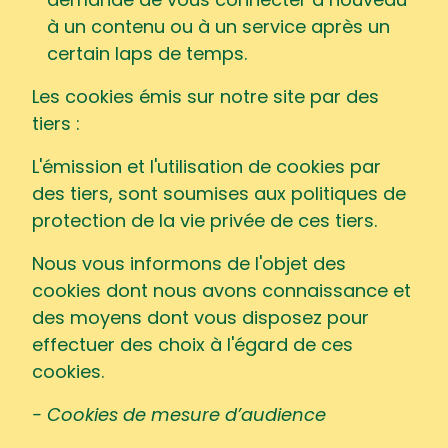
demandé de vous connecter à nouveau
à un contenu ou à un service après un
certain laps de temps.
Les cookies émis sur notre site par des
tiers :
L'émission et l'utilisation de cookies par
des tiers, sont soumises aux politiques de
protection de la vie privée de ces tiers.
Nous vous informons de l'objet des
cookies dont nous avons connaissance et
des moyens dont vous disposez pour
effectuer des choix à l'égard de ces
cookies.
- Cookies de mesure d’audience