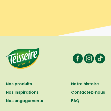
Nos produits
Notre histoire
Nos inspirations
Contactez-nous
Nos engagements
FAQ