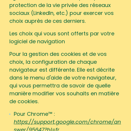
protection de la vie privée des réseaux
sociaux (LinkedIn, etc.) pour exercer vos
choix auprès de ces derniers.
Les choix qui vous sont offerts par votre
logiciel de navigation
Pour la gestion des cookies et de vos
choix, la configuration de chaque
navigateur est différente. Elle est décrite
dans le menu d'aide de votre navigateur,
qui vous permettra de savoir de quelle
manière modifier vos souhaits en matière
de cookies.
Pour Chrome™ :
https://support.google.com/chrome/an
swer/95647?hl=fr