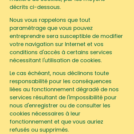
décrits ci-dessous.
Nous vous rappelons que tout
paramétrage que vous pouvez
entreprendre sera susceptible de modifier
votre navigation sur Internet et vos
conditions d'accès à certains services
nécessitant l'utilisation de cookies.
Le cas échéant, nous déclinons toute
responsabilité pour les conséquences
liées au fonctionnement dégradé de nos
services résultant de l'impossibilité pour
nous d'enregistrer ou de consulter les
cookies nécessaires à leur
fonctionnement et que vous auriez
refusés ou supprimés.