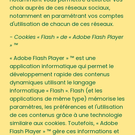
notamment vous permettre d'exercer vos
choix auprès de ces réseaux sociaux,
notamment en paramétrant vos comptes
d'utilisation de chacun de ces réseaux.
- Cookies « Flash » de « Adobe Flash Player
» ™
« Adobe Flash Player » ™ est une
application informatique qui permet le
développement rapide des contenus
dynamiques utilisant le langage
informatique « Flash ». Flash (et les
applications de même type) mémorise les
paramètres, les préférences et l'utilisation
de ces contenus grâce à une technologie
similaire aux cookies. Toutefois, « Adobe
Flash Player » ™ gère ces informations et