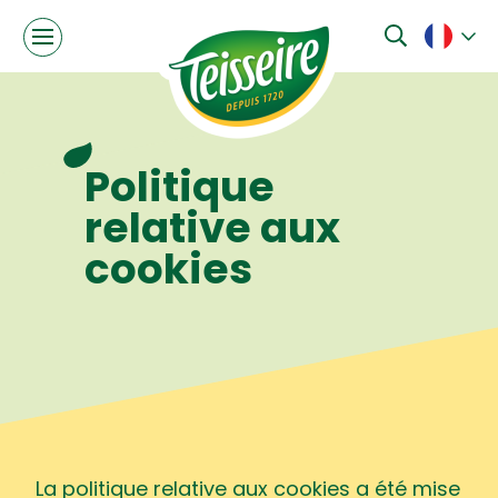
Politique
relative aux
cookies
La politique relative aux cookies a été mise