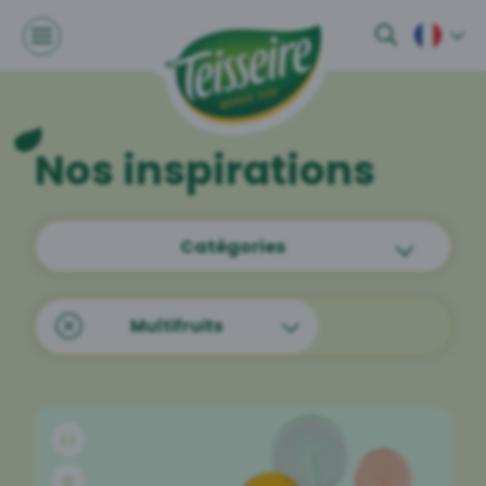
Nos inspirations
Catégories
Multifruits