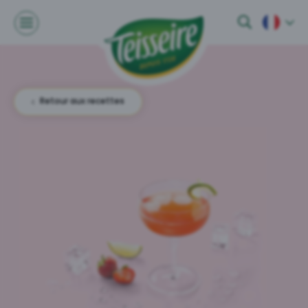
Retour aux recettes