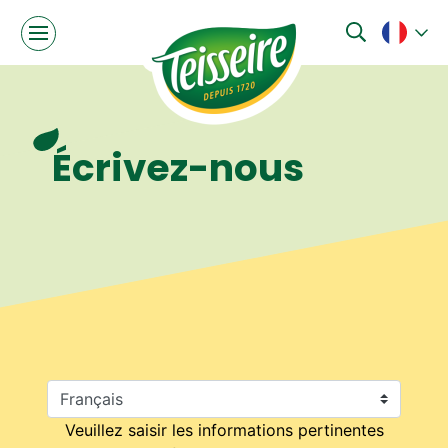
Écrivez-nous