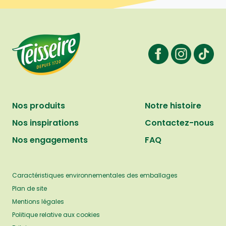
Nos produits
Notre histoire
Nos inspirations
Contactez-nous
Nos engagements
FAQ
Caractéristiques environnementales des emballages
Plan de site
Mentions légales
Politique relative aux cookies